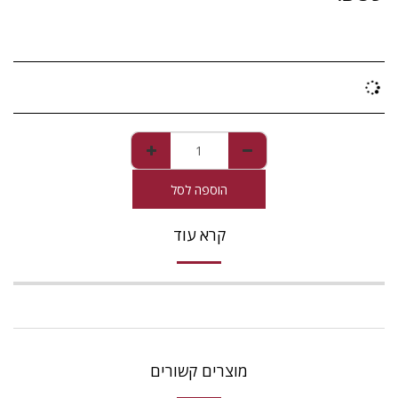
הוספה לסל
קרא עוד
מוצרים קשורים