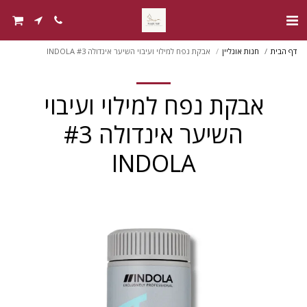
דף הבית
חנות אונליין
אבקת נפח למילוי ועיבוי השיער אינדולה #3 INDOLA
אבקת נפח למילוי ועיבוי
השיער אינדולה #3
INDOLA