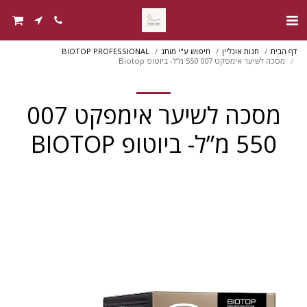
דף הבית
חנות אונליין
חיפוש ע"י מותג
BIOTOP PROFESSIONAL
מסכה לשיער אימפקט 007 550 מ”ל- ביוטופ Biotop
מסכה לשיער אימפקט 007
550 מ”ל- ביוטופ BIOTOP