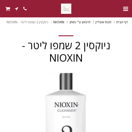
דף הבית
חנות אונליין
חיפוש ע"י מותג
NIOXIN
ניוקסין 2 שמפו ליטר - NIOXIN
ניוקסין 2 שמפו ליטר -
NIOXIN