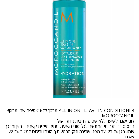
ALL IN ONE LEAVE IN CONDITIONER מרכך ללא שטיפה שמן מרוקאי
תרסיס רב-תכליתי המתאים לכל סוגי השיער. מתיר מיידית קשרים , מזין ומרכך
אותו. מגן על השיער מפני שבירה ונזק תרמי, תוך הזנתו וריכוכו למשך עד 72