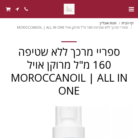
דף הבית
חנות אונליין
ספריי מרכך ללא שטיפה 160 מ"ל מרוקן אויל MOROCCANOIL | ALL IN ONE
ספריי מרכך ללא שטיפה
160 מ"ל מרוקן אויל
MOROCCANOIL | ALL IN
ONE