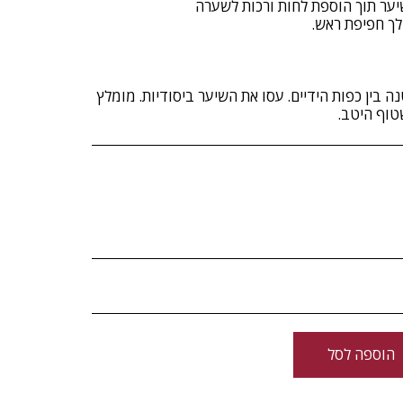
בין כפות הידיים. עסו את השיער ביסודיות. מומלץ
הוספה לסל