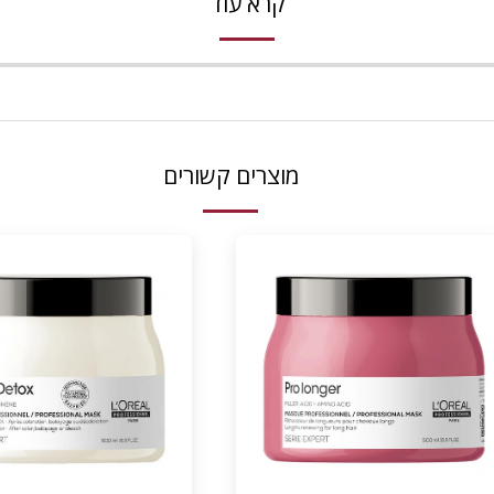
קרא עוד
מוצרים קשורים