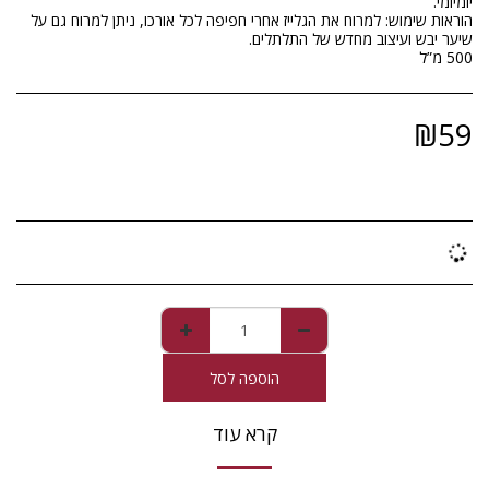
הוראות שימוש: למרוח את הגלייז אחרי חפיפה לכל אורכו, ניתן למרוח גם על
500 מ”ל
₪
59
הוספה לסל
קרא עוד