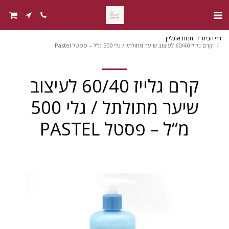
דף הבית
חנות אונליין
קרם גלייז 60/40 לעיצוב שיער מתולתל / גלי 500 מ”ל – פסטל Pastel
קרם גלייז 60/40 לעיצוב
שיער מתולתל / גלי 500
מ”ל – פסטל PASTEL