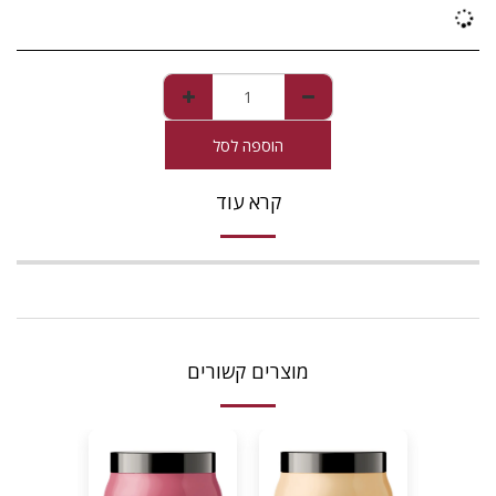
הוספה לסל
קרא עוד
מוצרים קשורים