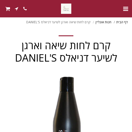
דף הבית
חנות אונליין
קרם לחות שיאה וארגן לשיער דניאלס DANIEL'S
קרם לחות שיאה וארגן
לשיער דניאלס DANIEL'S