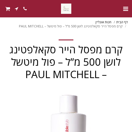
דף הבית
חנות אונליין
קרם מפסל הייר סקאלפטינג לושן 500 מ”ל – פול מיטשל – PAUL MITCHELL
קרם מפסל הייר סקאלפטינג
לושן 500 מ”ל – פול מיטשל
– PAUL MITCHELL