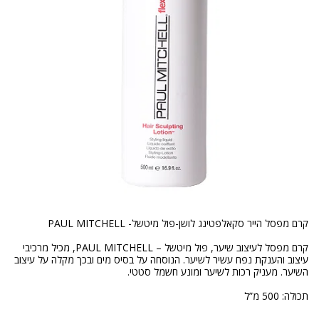
קרם מפסל לעיצוב שיער, פול מיטשל – PAUL MITCHELL, מכיל מרכיבי
עיצוב והענקת נפח עשיר לשיער. הנוסחה על בסיס מים ובכך מקלה על עיצוב
תכולה: 500 מ”ל