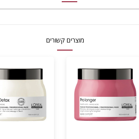
מוצרים קשורים