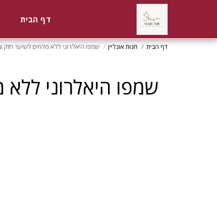
דף הבית
ח
דף הבית
חנות אונליין
שמפו היאלרוני ללא מלחים לשיער חזק ובריא 500ML לומלו 
שמפו היאלרוני ללא מלחים לשי