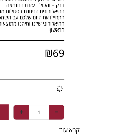
ההיאלורונית הניחנת בסגולות מ
ההיאלורוני שלנו ותיהנו מתוצאו
הראשון!
₪
69
קרא עוד