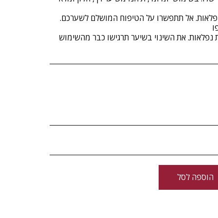
ופלאות. אל תתפשרו על הטיפוח המושלם לשערכם.
ת נפלאות. את השינוי בשיער תרגישו כבר מהשימוש
הוספה לסל