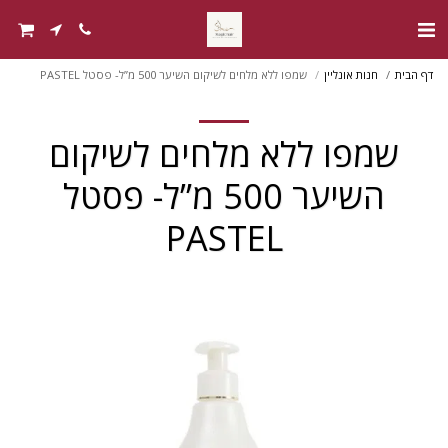
דף הבית
חנות אונליין
שמפו ללא מלחים לשיקום השיער 500 מ”ל- פסטל PASTEL
שמפו ללא מלחים לשיקום
השיער 500 מ”ל- פסטל
PASTEL