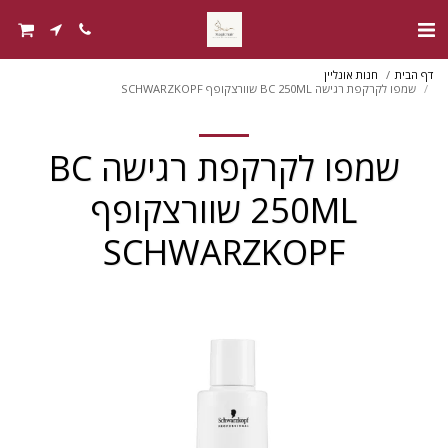
דף הבית
חנות אונליין
שמפו לקרקפת רגישה BC 250ML שוורצקופף SCHWARZKOPF
שמפו לקרקפת רגישה BC
250ML שוורצקופף
SCHWARZKOPF