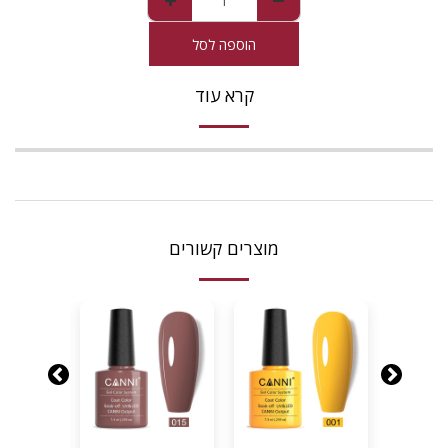
הוספה לסל
קרא עוד
מוצרים קשורים