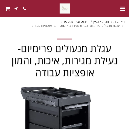
דף הבית
חנות אונליין
ריהוט וציוד למספרה
עגלת מנעולים פרימיום- נעילת מגירות, איכות, והמון אופציות עבודה
עגלת מנעולים פרימיום-
נעילת מגירות, איכות, והמון
אופציות עבודה