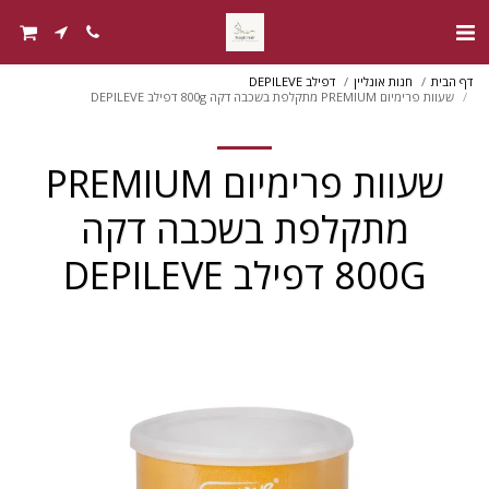
דף הבית
חנות אונליין
דפילב DEPILEVE
שעוות פרימיום PREMIUM מתקלפת בשכבה דקה 800g דפילב DEPILEVE
שעוות פרימיום PREMIUM
מתקלפת בשכבה דקה
800G דפילב DEPILEVE