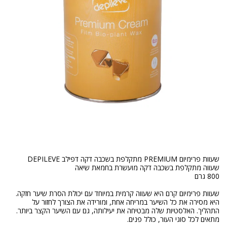
היא מסירה את כל השיער במריחה אחת, ומורידה את הצורך לחזור על
התהליך. האלסטיות שלה מבטיחה את יעילותה, גם עם השיער הקצר ביותר.