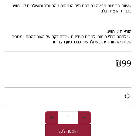
שעוות פרימיום מגיעה גם בפתיתים הנמסים מהר יותר ומושלמים לשימוש
יש לחמם בכלי חימום. למרוח בעדינות שכבה דקה על העור להמתין מספר
שניות שהחומר יתייבש ולמשוך כנגד כיוון הצמיחה.
₪
99
הוספה לסל